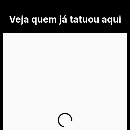
Veja quem já tatuou aqui