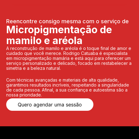
Reencontre consigo mesma com o serviço de
Micropigmentação de
mamilo e aréola
A reconstrução de mamilo e aréola é o toque final de amor e
cuidado que você merece. Rodrigo Catuaba é especialista
em micropigmentação mamária e está aqui para oferecer um
serviço personalizado e delicado, focado em restabelecer a
simetria e a beleza natural.
Com técnicas avançadas e materiais de alta qualidade,
garantimos resultados incríveis, respeitando a singularidade
de cada pessoa. Afinal, a sua confiança e autoestima são a
nossa prioridade.
Quero agendar uma sessão