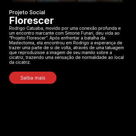
Projeto Social
Florescer
Rodrigo Catuaba, movido por uma conexão profunda e
um encontro marcante com Simone Funari, deu vida ao
“Projeto Florescer”. Após enfrentar a batalha da
Mastectomia, ela encontrou em Rodrigo a esperança de
trazer uma parte de si de volta, através de uma tatuagem
que reproduzisse a imagem de seu mamilo sobre a
cicatriz, trazendo uma sensação de normalidade ao local
da cicatriz.
Saiba mais