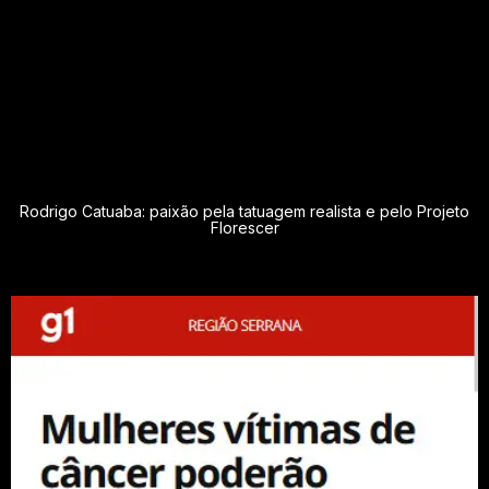
Rodrigo Catuaba: paixão pela tatuagem realista e pelo Projeto
Florescer