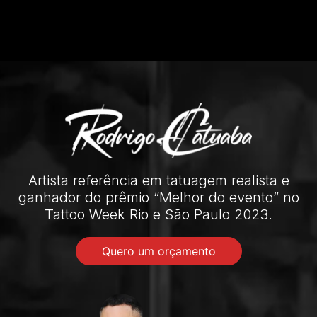
Artista referência em tatuagem realista e
ganhador do prêmio “Melhor do evento” no
Tattoo Week Rio e São Paulo 2023.
Quero um orçamento