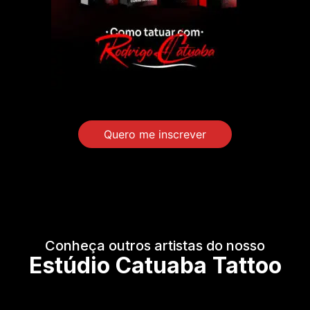
Quero me inscrever
Conheça outros artistas do nosso
Estúdio Catuaba Tattoo