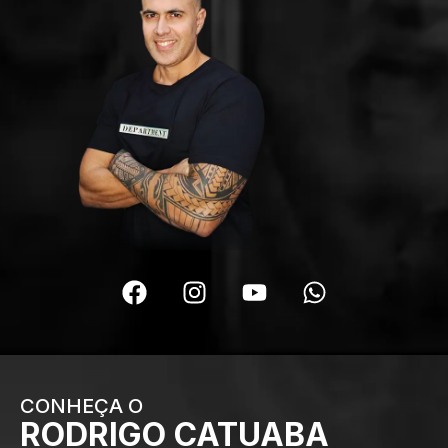
CONHEÇA O
RODRIGO CATUABA