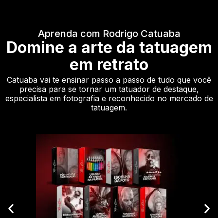
Aprenda com Rodrigo Catuaba
Domine a arte da tatuagem
em retrato
Catuaba vai te ensinar passo a passo de tudo que você
precisa para se tornar um tatuador de destaque,
especialista em fotografia e reconhecido no mercado de
tatuagem.