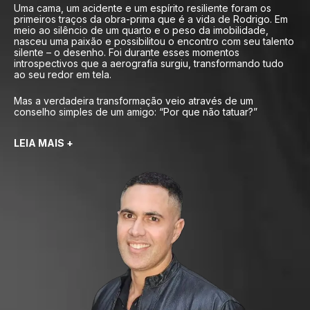
Uma cama, um acidente e um espírito resiliente foram os
primeiros traços da obra-prima que é a vida de Rodrigo. Em
meio ao silêncio de um quarto e o peso da imobilidade,
nasceu uma paixão e possibilitou o encontro com seu talento
silente – o desenho. Foi durante esses momentos
introspectivos que a aerografia surgiu, transformando tudo
ao seu redor em tela.
Mas a verdadeira transformação veio através de um
conselho simples de um amigo: “Por que não tatuar?”
LEIA MAIS +