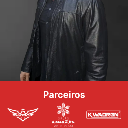
Parceiros