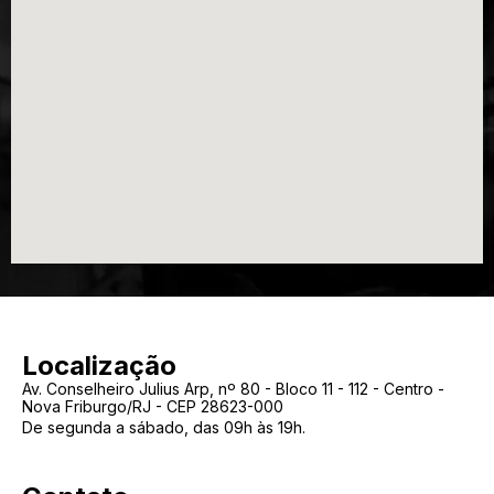
Localização
Av. Conselheiro Julius Arp, nº 80 - Bloco 11 - 112 - Centro -
Nova Friburgo/RJ - CEP 28623-000
De segunda a sábado, das 09h às 19h.